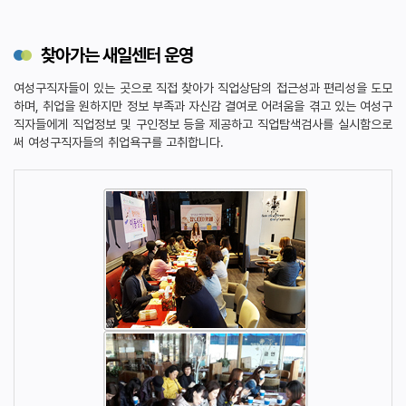
찾아가는 새일센터 운영
여성구직자들이 있는 곳으로 직접 찾아가 직업상담의 접근성과 편리성을 도모
하며, 취업을 원하지만 정보 부족과 자신감 결여로 어려움을 겪고 있는 여성구
직자들에게 직업정보 및 구인정보 등을 제공하고 직업탐색검사를 실시함으로
써 여성구직자들의 취업욕구를 고취합니다.