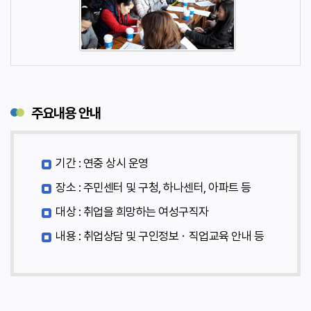
주요내용 안내
기간 : 연중 상시 운영
장소 : 주민센터 및 구청, 하나센터, 아파트 등
대상 : 취업을 희망하는 여성구직자
내용 : 취업상담 및 구인정보ㆍ직업교육 안내 등