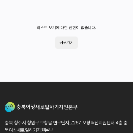
리스트 보기에 대한 권한이 없습니다.
뒤로가기
충북 청주시 청원구 오창읍 연구단지로267, 오창혁신지원센터 4층 충
북여성새로일하기지원본부