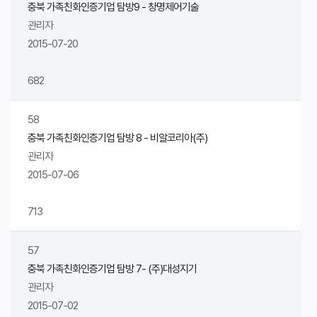
충북 가족친화인증기업 탐방9 - 창명제어기술
관리자
2015-07-20
682
58
충북 가족친화인증기업 탐방 8 - 비알코리아(주)
관리자
2015-07-06
713
57
충북 가족친화인증기업 탐방 7- (주)대성지기
관리자
2015-07-02