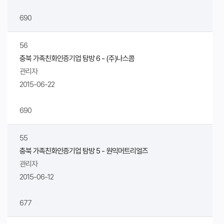
690
56
충북 가족친화인증기업 탐방 6 - (주)나스콤
관리자
2015-06-22
690
55
충북 가족친화인증기업 탐방 5 - 원익머트리얼즈
관리자
2015-06-12
677