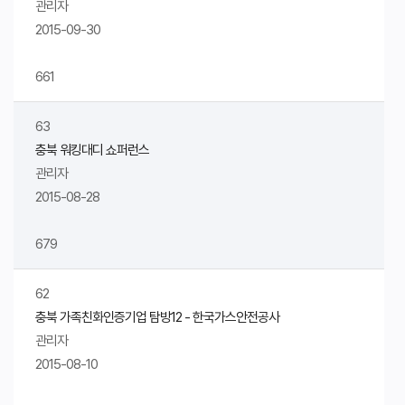
관리자
2015-09-30
661
63
충북 워킹대디 쇼퍼런스
관리자
2015-08-28
679
62
충북 가족친화인증기업 탐방12 - 한국가스안전공사
관리자
2015-08-10