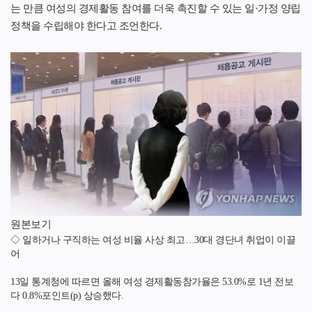
는 만큼 여성의 경제활동 참여를 더욱 촉진할 수 있는 일·가정 양립
정책을 수립해야 한다고 조언한다.
원본보기
◇ 일하거나 구직하는 여성 비율 사상 최고…30대 경단녀 취업이 이끌
어
13일 통계청에 따르면 올해 여성 경제활동참가율은 53.0%로 1년 전보
다 0.8%포인트(p) 상승했다.