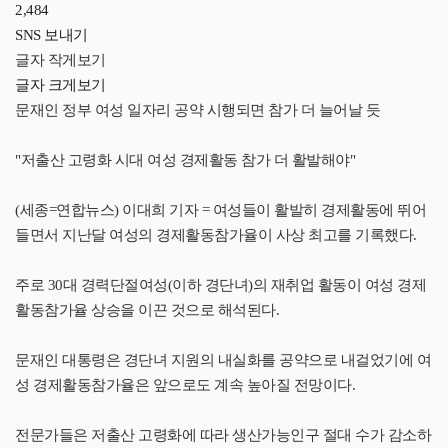
2,484
SNS 보내기
글자 작게보기
글자 크게보기
문재인 정부 여성 일자리 공약 시행되면 참가 더 늘어날 듯
"저출산 고령화 시대 여성 경제활동 참가 더 활발해야"
(세종=연합뉴스) 이대희 기자 = 여성들이 활발히 경제활동에 뛰어
들면서 지난달 여성의 경제활동참가율이 사상 최고를 기록했다.
주로 30대 경력단절여성(이하 경단녀)의 재취업 활동이 여성 경제
활동참가율 상승을 이끈 것으로 해석된다.
문재인 대통령은 경단녀 지원의 내실화를 공약으로 내걸었기에 여
성 경제활동참가율은 앞으로도 계속 높아질 전망이다.
전문가들은 저출산 고령화에 따라 생산가능인구 절대 수가 감소하