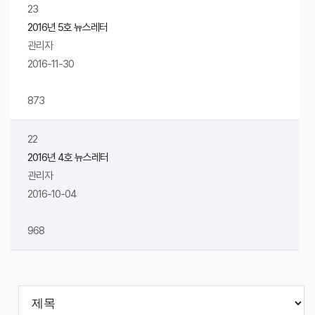
23
2016년 5호 뉴스레터
관리자
2016-11-30
873
22
2016년 4호 뉴스레터
관리자
2016-10-04
968