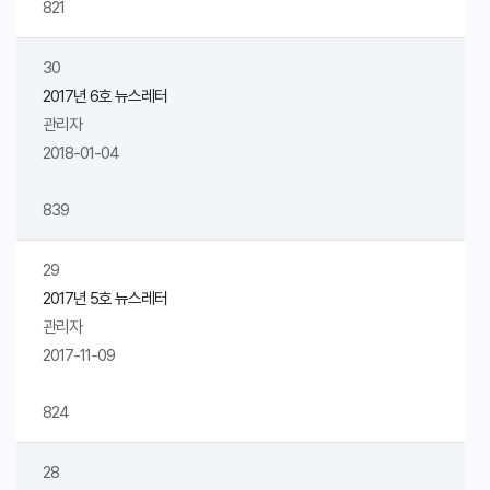
821
30
2017년 6호 뉴스레터
관리자
2018-01-04
839
29
2017년 5호 뉴스레터
관리자
2017-11-09
824
28