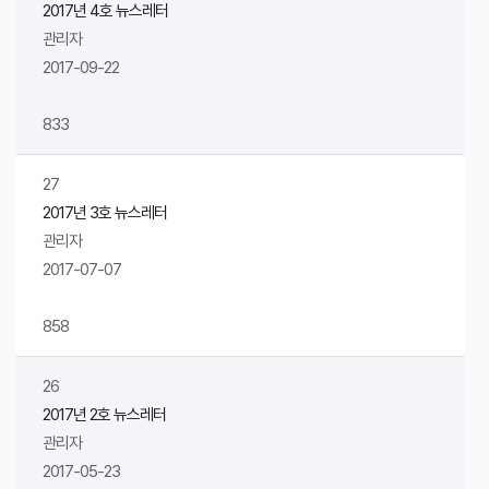
2017년 4호 뉴스레터
관리자
2017-09-22
833
27
2017년 3호 뉴스레터
관리자
2017-07-07
858
26
2017년 2호 뉴스레터
관리자
2017-05-23