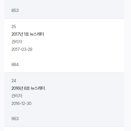
853
25
2017년 1호 뉴스레터
관리자
2017-03-29
884
24
2016년 6호 뉴스레터
관리자
2016-12-30
963