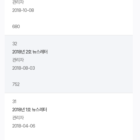
관리자
2018-10-08
680
32
2018년 2호 뉴스레터
관리자
2018-08-03
752
31
2018년 1호 뉴스레터
관리자
2018-04-06