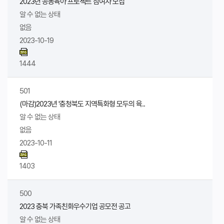
2023년 공동육아 프로젝트 참여자 모집
알 수 없는 상태
없음
2023-10-19
1444
501
(마감)2023년 '충청북도 지역특화형 모두의 육..
알 수 없는 상태
없음
2023-10-11
1403
500
2023 충북 가족친화우수기업 공모전 공고
알 수 없는 상태