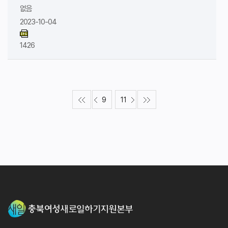
없음
2023-10-04
1426
9
11