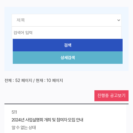
전체 : 52 페이지 / 현재 : 10 페이지
진행중 공고보기
511
2024년 사업설명회 개최 및 참여자 모집 안내
알 수 없는 상태