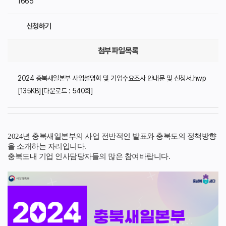
1665
신청하기
첨부파일목록
2024 충북새일본부 사업설명회 및 기업수요조사 안내문 및 신청서.hwp
[135KB][다운로드 : 540회]
2024년 충북새일본부의 사업 전반적인 발표와 충북도의 정책방향
을 소개하는 자리입니다.
충북도내 기업 인사담당자들의
많은 참여바랍니다.